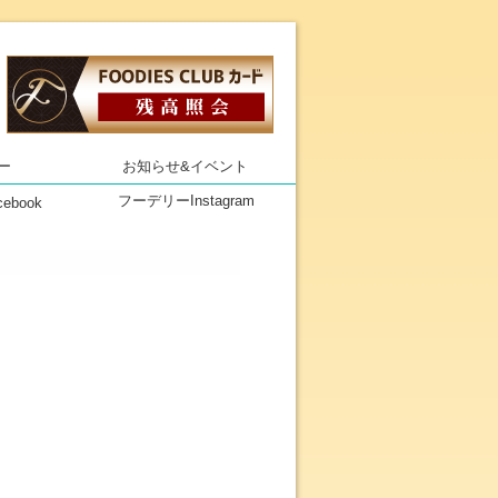
クトしたスーパーマーケット フー
ー
お知らせ&イベント
ebook
フーデリーInstagram