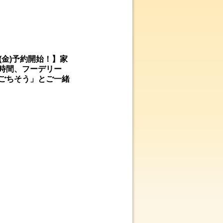
(金)予約開始！】家
時間、フーデリー
ごちそう」とご一緒