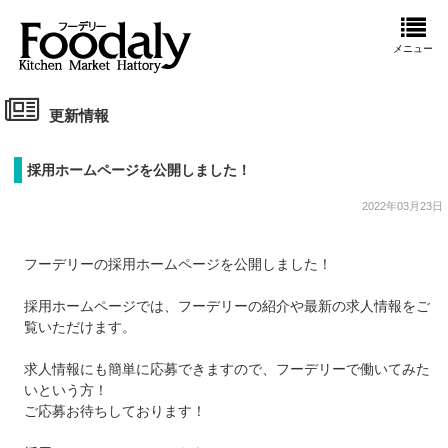
メニュー
更新情報
採用ホームページを公開しました！
2022年03月23日
フーデリーの採用ホームページを公開しました！
採用ホームページでは、フーデリーの紹介や最新の求人情報をご
覧いただけます。
求人情報にも簡単に応募できますので、フーデリーで働いてみた
いという方！
ご応募お待ちしております！