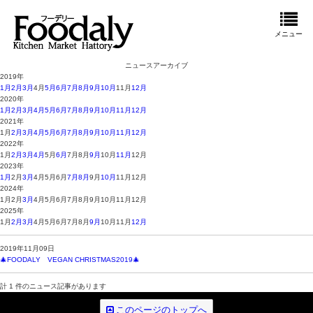
メニュー
ニュースアーカイブ
2019年
1月
2月
3月
4月
5月
6月
7月
8月
9月
10月
11月
12月
2020年
1月
2月
3月
4月
5月
6月
7月
8月
9月
10月
11月
12月
2021年
1月
2月
3月
4月
5月
6月
7月
8月
9月
10月
11月
12月
2022年
1月
2月
3月
4月
5月
6月
7月8月
9月
10月
11月
12月
2023年
1月
2月
3月
4月5月6月
7月
8月
9月
10月
11月12月
2024年
1月2月
3月
4月5月6月7月8月9月10月11月12月
2025年
1月
2月
3月
4月5月6月7月8月
9月
10月11月
12月
2019年11月09日
🎄FOODALY VEGAN CHRISTMAS2019🎄
計 1 件のニュース記事があります
このページのトップへ