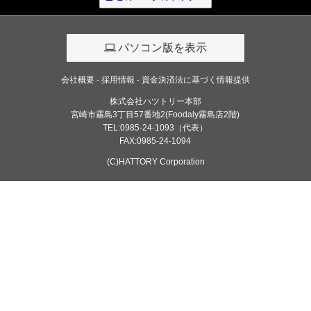
パソコン版を表示
会社概要
採用情報
資金決済法に基づく情報提供
株式会社ハツトリー本部
宮崎市霧島3丁目57番地2(Foodaly霧島店2階)
TEL:0985-24-1093（代表）
FAX:0985-24-1094
(C)HATTORY Corporation