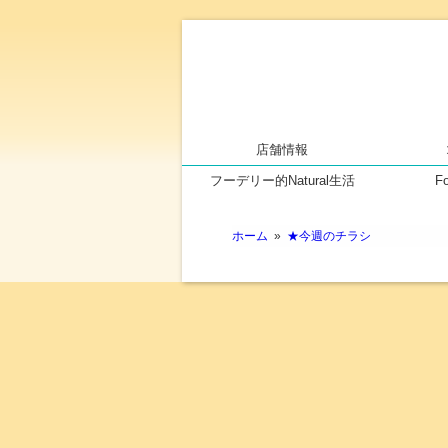
店舗情報
フーデリー的Natural生活
F
ホーム
»
★今週のチラシ